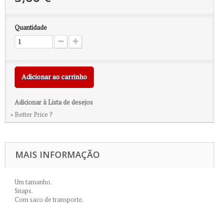
Quantidade
Adicionar ao carrinho
Adicionar à Lista de desejos
» Better Price ?
MAIS INFORMAÇÃO
Um tamanho.
Snaps.
Com saco de transporte.