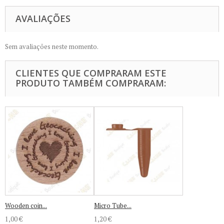
AVALIAÇÕES
Sem avaliações neste momento.
CLIENTES QUE COMPRARAM ESTE
PRODUTO TAMBÉM COMPRARAM:
Wooden coin...
Micro Tube...
1,00 €
1,20 €