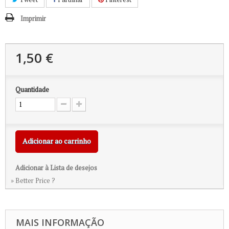
Imprimir
1,50 €
Quantidade
Adicionar ao carrinho
Adicionar à Lista de desejos
» Better Price ?
MAIS INFORMAÇÃO