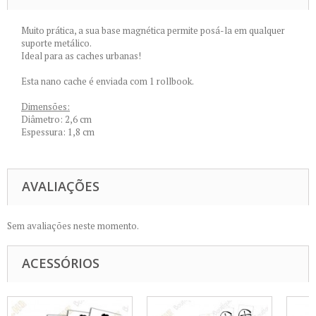
Muito prática, a sua base magnética permite posá-la em qualquer
suporte metálico.
Ideal para as caches urbanas!
Esta nano cache é enviada com 1 rollbook.
Dimensões:
Diâmetro: 2,6 cm
Espessura: 1,8 cm
AVALIAÇÕES
Sem avaliações neste momento.
ACESSÓRIOS