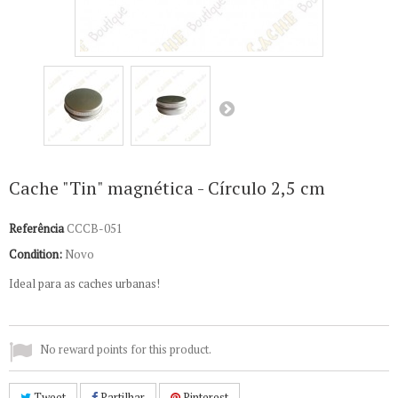
Cache "Tin" magnética - Círculo 2,5 cm
Referência
CCCB-051
Condition:
Novo
Ideal para as caches urbanas!
No reward points for this product.
Tweet
Partilhar
Pinterest