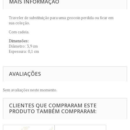
MAIS INFORMAÇÃO
Traveler de substituição para uma geocoin perdida ou ficar em
sua coleção.
Com cadeia.
Dimensões:
Diâmetro: 3,9 cm
Espessura: 0,1 cm
AVALIAÇÕES
Sem avaliações neste momento.
CLIENTES QUE COMPRARAM ESTE
PRODUTO TAMBÉM COMPRARAM: