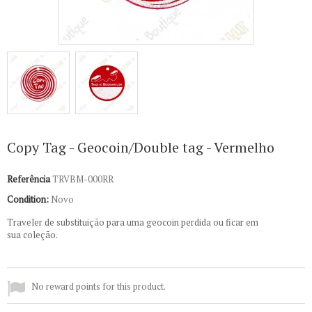
Copy Tag - Geocoin/Double tag - Vermelho
Referência
TRVBM-000RR
Condition:
Novo
Traveler de substituição para uma geocoin perdida ou ficar em
sua coleção.
No reward points for this product.