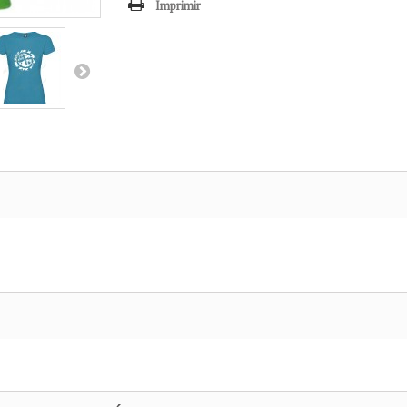
Imprimir