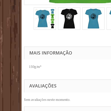
MAIS INFORMAÇÃO
150g/m²
AVALIAÇÕES
Sem avaliações neste momento.