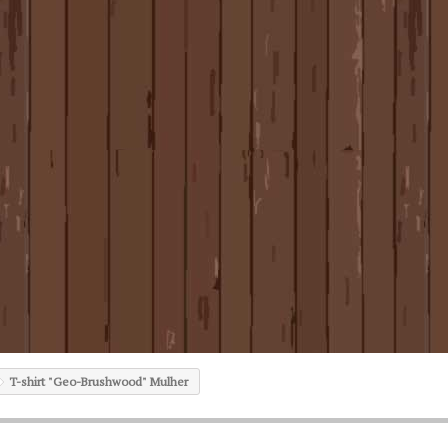
T-shirt "Geo-Brushwood" Mulher