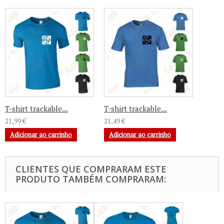
T-shirt trackable...
T-shirt trackable...
21,99 €
21,49 €
Adicionar ao carrinho
Adicionar ao carrinho
CLIENTES QUE COMPRARAM ESTE
PRODUTO TAMBÉM COMPRARAM: