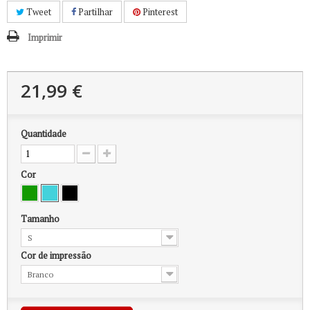
Tweet
Partilhar
Pinterest
Imprimir
21,99 €
Quantidade
Cor
Tamanho
S
Cor de impressão
Branco