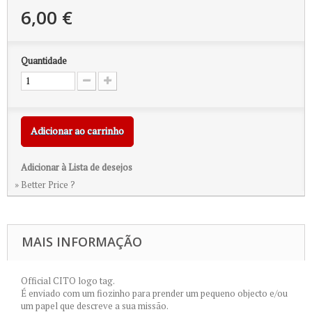
6,00 €
Quantidade
Adicionar ao carrinho
Adicionar à Lista de desejos
» Better Price ?
MAIS INFORMAÇÃO
Official CITO logo tag.
É enviado com um fiozinho para prender um pequeno objecto e/ou
um papel que descreve a sua missão.