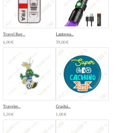
Travel Bug...
Lanterna...
6,00 €
39,00 €
Traveler...
Crachá...
5,50 €
1,00 €