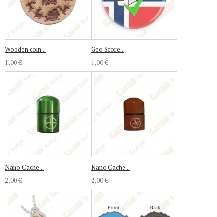
Wooden coin...
Geo Score...
1,00 €
1,00 €
Nano Cache...
Nano Cache...
2,00 €
2,00 €