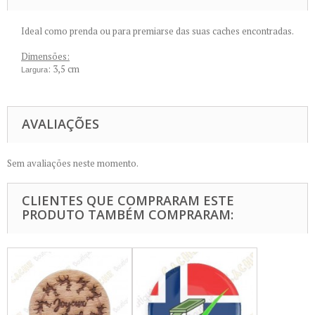
Ideal como prenda ou para premiarse das suas caches encontradas.
Dimensões:
: 3,5 cm
Largura
AVALIAÇÕES
Sem avaliações neste momento.
CLIENTES QUE COMPRARAM ESTE
PRODUTO TAMBÉM COMPRARAM: