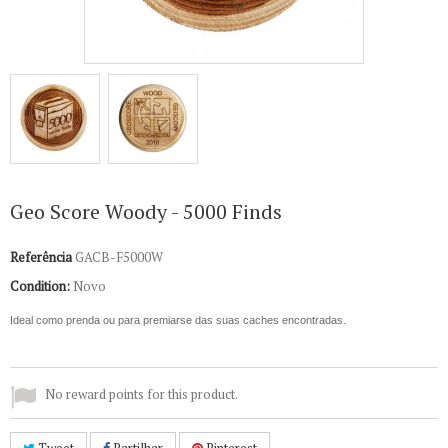
Geo Score Woody - 5000 Finds
Referência
GACB-F5000W
Condition:
Novo
Ideal como prenda ou para premiarse das suas caches encontradas.
No reward points for this product.