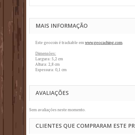
MAIS INFORMAÇÃO
Este geocoin é trackable em
www.geocaching.com
.
Dimensões:
Largura: 5,2 cm
Altura: 2,8 cm
Espessura: 0,1 cm
AVALIAÇÕES
Sem avaliações neste momento.
CLIENTES QUE COMPRARAM ESTE 