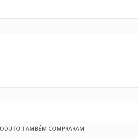
PRODUTO TAMBÉM COMPRARAM: