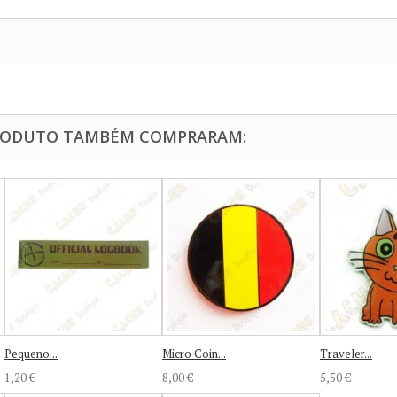
PRODUTO TAMBÉM COMPRARAM:
Pequeno...
Micro Coin...
Traveler...
1,20 €
8,00 €
5,50 €