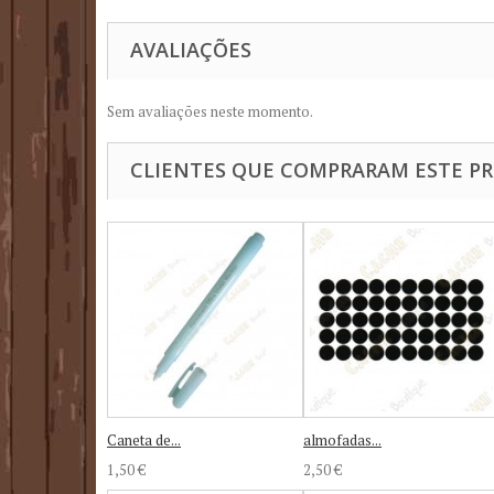
AVALIAÇÕES
Sem avaliações neste momento.
CLIENTES QUE COMPRARAM ESTE 
Caneta de...
almofadas...
1,50 €
2,50 €