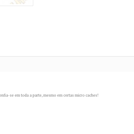
enfia-se em toda a parte, mesmo em certas micro caches!