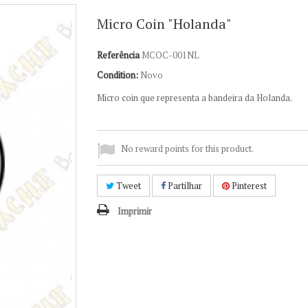
Micro Coin "Holanda"
Referência
MCOC-001NL
Condition:
Novo
Micro coin que representa a bandeira da Holanda.
No reward points for this product.
Tweet
Partilhar
Pinterest
Imprimir