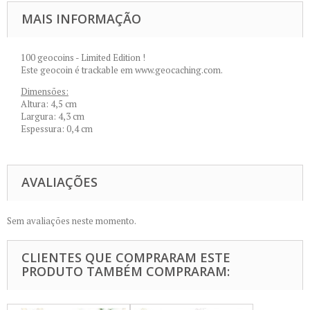
MAIS INFORMAÇÃO
100 geocoins - Limited Edition !
Este geocoin é trackable em www.geocaching.com.
Dimensões:
Altura: 4,5 cm
Largura: 4,3 cm
Espessura: 0,4 cm
AVALIAÇÕES
Sem avaliações neste momento.
CLIENTES QUE COMPRARAM ESTE
PRODUTO TAMBÉM COMPRARAM: