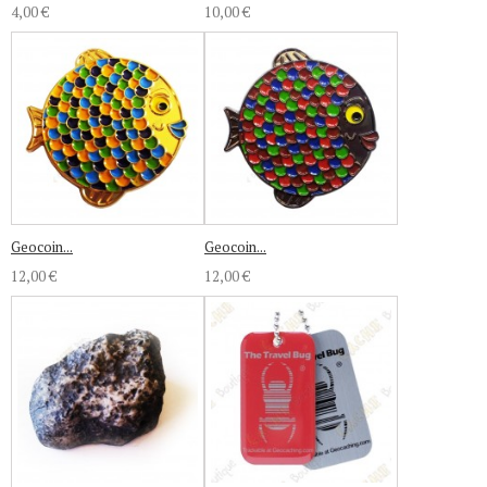
4,00 €
10,00 €
Geocoin...
Geocoin...
12,00 €
12,00 €