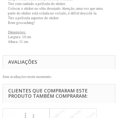
Tire com cuidado a película do sticker.
Colocar o sticker no sítio desejado. Atenção, uma vez que uma
parte do sticker está colada no veículo, é difícil descolá-la.
Tire a película superior do sticker.
Bom geocaching!
Dimensões:
Largura: 10 cm
Altura: 11 cm
AVALIAÇÕES
Sem avaliações neste momento.
CLIENTES QUE COMPRARAM ESTE
PRODUTO TAMBÉM COMPRARAM: