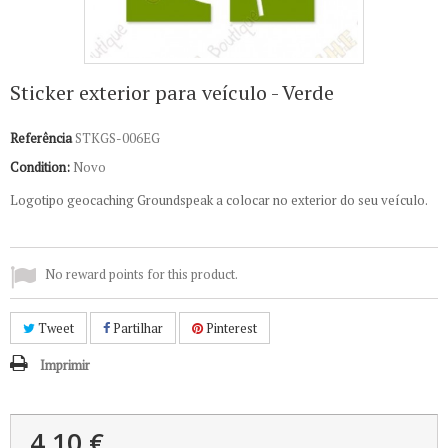
Sticker exterior para veículo - Verde
Referência
STKGS-006EG
Condition:
Novo
Logotipo geocaching Groundspeak a colocar no exterior do seu veículo.
No reward points for this product.
Tweet
Partilhar
Pinterest
Imprimir
4,10 €