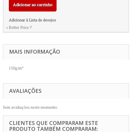
Adicionar ao carrinho
Adicionar à Lista de desejos
» Better Price ?
MAIS INFORMAÇÃO
150g/m²
AVALIAÇÕES
Sem avaliações neste momento.
CLIENTES QUE COMPRARAM ESTE
PRODUTO TAMBÉM COMPRARAM: