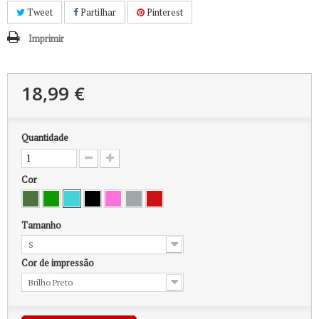
Tweet
Partilhar
Pinterest
Imprimir
18,99 €
Quantidade
Cor
Tamanho
S
Cor de impressão
Brilho Preto