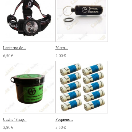
Lanterna de...
Micro...
6,50 €
2,00 €
Cache "Snap...
Pequeno...
3,80 €
5,50 €