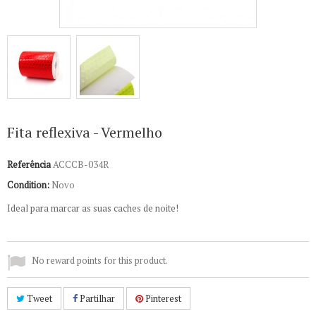
Fita reflexiva - Vermelho
Referência
ACCCB-034R
Condition:
Novo
Ideal para marcar as suas caches de noite!
No reward points for this product.
Tweet
Partilhar
Pinterest