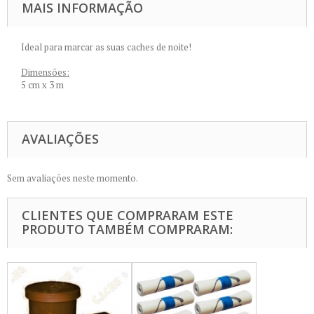
MAIS INFORMAÇÃO
Ideal para marcar as suas caches de noite!
Dimensões:
5 cm x 3 m
AVALIAÇÕES
Sem avaliações neste momento.
CLIENTES QUE COMPRARAM ESTE
PRODUTO TAMBÉM COMPRARAM: