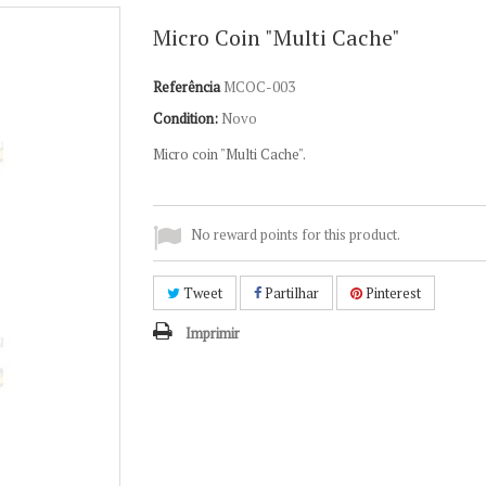
Micro Coin "Multi Cache"
Referência
MCOC-003
Condition:
Novo
Micro coin "Multi Cache".
No reward points for this product.
Tweet
Partilhar
Pinterest
Imprimir