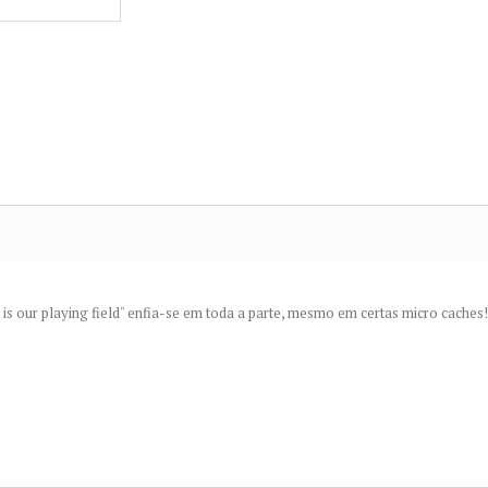
s our playing field" enfia-se em toda a parte, mesmo em certas micro caches!